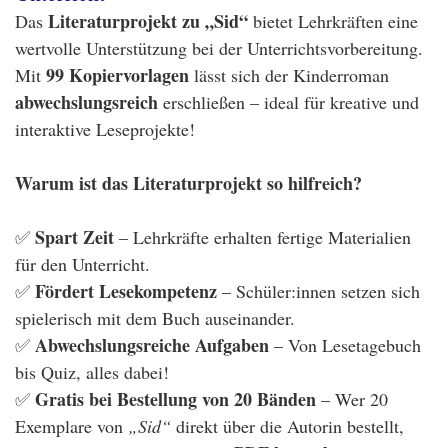
Literaturprojekt zu „Sid“
Das
bietet Lehrkräften eine
wertvolle Unterstützung bei der Unterrichtsvorbereitung.
99 Kopiervorlagen
Mit
lässt sich der Kinderroman
abwechslungsreich
erschließen – ideal für kreative und
interaktive Leseprojekte!
Warum ist das Literaturprojekt so hilfreich?
Spart Zeit
✅
– Lehrkräfte erhalten fertige Materialien
für den Unterricht.
Fördert Lesekompetenz
✅
– Schüler:innen setzen sich
spielerisch mit dem Buch auseinander.
Abwechslungsreiche Aufgaben
✅
– Von Lesetagebuch
bis Quiz, alles dabei!
Gratis bei Bestellung von 20 Bänden
✅
– Wer 20
Exemplare von
„Sid“
direkt über die Autorin bestellt,