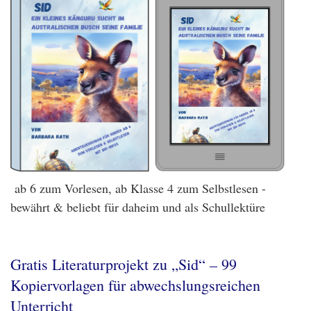
ab 6 zum Vorlesen, ab Klasse 4 zum Selbstlesen -
bewährt & beliebt für daheim und als Schullektüre
Gratis Literaturprojekt zu „Sid“ – 99
Kopiervorlagen für abwechslungsreichen
Unterricht