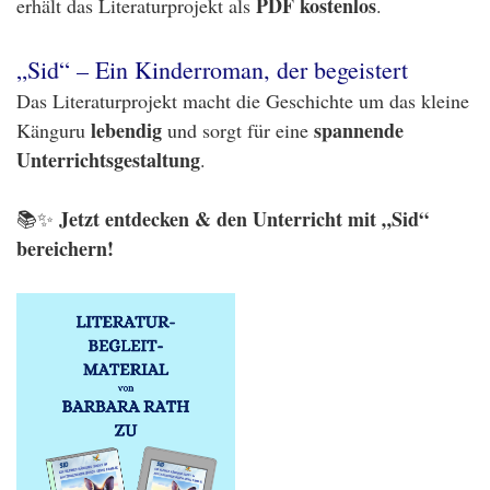
PDF kostenlos
erhält das Literaturprojekt als
.
„Sid“ – Ein Kinderroman, der begeistert
Das Literaturprojekt macht die Geschichte um das kleine
lebendig
spannende
Känguru
und sorgt für eine
Unterrichtsgestaltung
.
Jetzt entdecken & den Unterricht mit „Sid“
📚✨
bereichern!