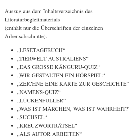
Auszug aus dem Inhaltsverzeichnis des
Literaturbegleitmaterials
(enthält nur die Überschriften der einzelnen
Arbeitsabschnitte):
„LESETAGEBUCH“
„TIERWELT AUSTRALIENS“
„DAS GROSSE KÄNGURU-QUIZ“
„WIR GESTALTEN EIN HÖRSPIEL“
„ZEICHNE EINE KARTE ZUR GESCHICHTE“
„NAMENS-QUIZ“
„LÜCKENFÜLLER“
„WAS IST MÄRCHEN, WAS IST WAHRHEIT?“
„SUCHSEL“
„KREUZWORTRÄTSEL“
„ALS AUTOR ARBEITEN“