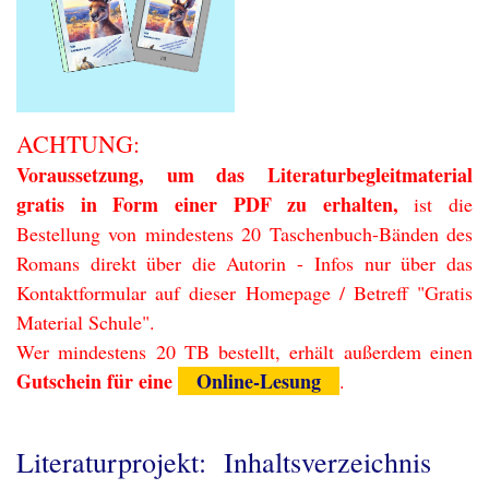
ACHTUNG:
Voraussetzung, um das Literaturbegleitmaterial
gratis in Form einer PDF zu erhalten,
ist die
Bestellung von mindestens 20 Taschenbuch-Bänden des
Romans direkt über die Autorin -
Infos nur über das
Kontaktformular
auf dieser Homepage / Betreff "Gratis
Material Schule".
Wer mindestens 20 TB bestellt, erhält außerdem einen
Gutschein für eine
Online-Lesung
.
Literaturprojekt: Inhaltsverzeichnis