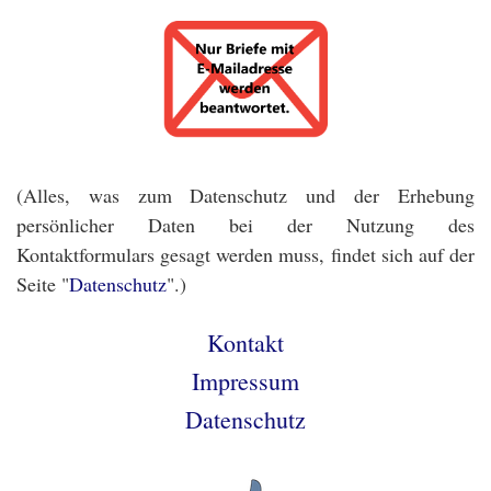
(Alles, was zum Datenschutz und der Erhebung
persönlicher Daten bei der Nutzung des
Kontaktformulars gesagt werden muss, findet sich auf der
Seite "
Datenschutz
".)
Kontakt
Impressum
Datenschutz