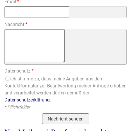
Email:
*
Nachricht:
*
Datenschutz:
*
Ich stimme zu, dass meine Angaben aus dem
Kontaktformular zur Beantwortung meiner Anfrage erhoben
und verarbeitet werden dürfen gemäß der
Datenschutzerklärung
.
*
Pflichtfelder
Nachricht senden