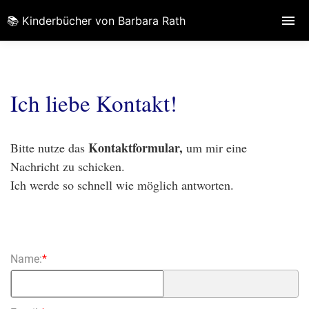
📚 Kinderbücher von Barbara Rath
Ich liebe Kontakt!
Kontaktformular,
Bitte nutze das
um mir eine
Nachricht zu schicken.
Ich werde so schnell wie möglich antworten.
Name:
*