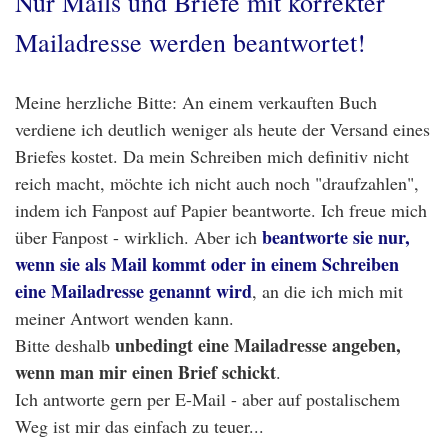
Nur Mails und Briefe mit korrekter
Mailadresse werden beantwortet!
Meine herzliche Bitte: An einem verkauften Buch
verdiene ich deutlich weniger als heute der Versand eines
Briefes kostet. Da mein Schreiben mich definitiv nicht
reich macht, möchte ich nicht auch noch "draufzahlen",
indem ich Fanpost auf Papier beantworte. Ich freue mich
beantworte sie nur,
über Fanpost - wirklich. Aber ich
wenn sie als Mail kommt oder in einem Schreiben
eine Mailadresse genannt wird
, an die ich mich mit
meiner Antwort wenden kann.
unbedingt eine Mailadresse angeben,
Bitte deshalb
wenn man mir einen Brief schickt
.
Ich antworte gern per E-Mail - aber auf postalischem
Weg ist mir das einfach zu teuer...