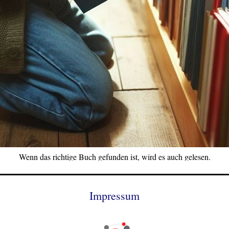
Wenn das richtige Buch gefunden ist, wird es auch gelesen.
Impressum