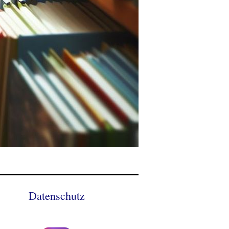
Datenschutz