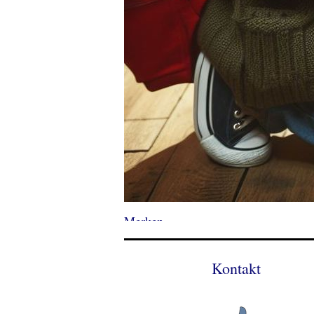
Merken
Kontakt