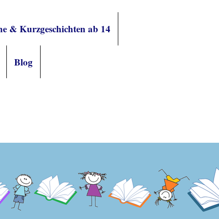
e & Kurzgeschichten ab 14
Blog