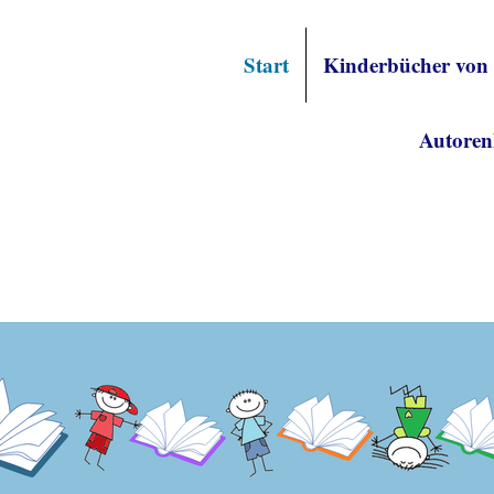
Start
Kinderbücher von
Autoren