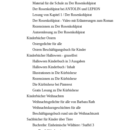
Material für die Schule zu Der Rosenkohlpirat
Der Rosenkohlpirat bei ANTOLIN und LEPION
Lesung von Kapitel 1 / Der Rosenkohlpirat
Der Rosenkohlpirat - Video mit Erläuterungen zum Roman
Rezensionen zu Der Rosenkohlpirat
Autorenlesung zu Der Rosenkohlpirat
Kinderbücher Ostern
Ostergedichte für alle
Ostern Beschäftigungsbuch für Kinder
Kinderbücher Halloween - gruselfrei
Halloween Kinderbuch in 3 Ausgaben
Halloween Kinderbuch / Inhalt
Illustrationen in Die Kürbishexe
Rezensionen zu Die Kürbishexe
Die Kürbishexe bei Pinterest
Gratis Lesung zu Die Kürbishexe
Kinderbücher Weihnachten
Weihnachtsgedichte für alle von Barbara Rath
Weihnachtskurzgeschichten für alle
Beschäftigungsbuch rund um die Weihnachtszeit
Sachbücher für Kinder über Tiere
Buchreihe: Einheimische Wildtiere / Staffel 3