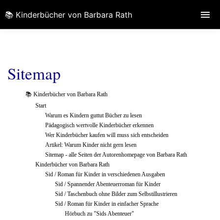
📚 Kinderbücher von Barbara Rath
Sitemap
📚 Kinderbücher von Barbara Rath
Start
Warum es Kindern guttut Bücher zu lesen
Pädagogisch wertvolle Kinderbücher erkennen
Wer Kinderbücher kaufen will muss sich entscheiden
Artikel: Warum Kinder nicht gern lesen
Sitemap - alle Seiten der Autorenhomepage von Barbara Rath
Kinderbücher von Barbara Rath
Sid / Roman für Kinder in verschiedenen Ausgaben
Sid / Spannender Abenteuerroman für Kinder
Sid / Taschenbuch ohne Bilder zum Selbstillustrieren
Sid / Roman für Kinder in einfacher Sprache
Hörbuch zu "Sids Abenteuer"