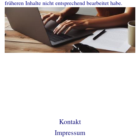
früheren Inhalte nicht entsprechend bearbeitet habe.
Kontakt
Impressum