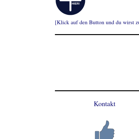
[Klick auf den Button und du wirst zu
Kontakt