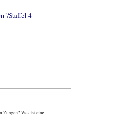
n"/Staffel 4
n Zungen? Was ist eine