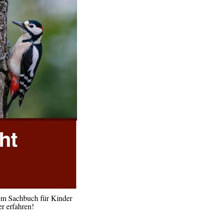
esem Sachbuch für Kinder
r erfahren!