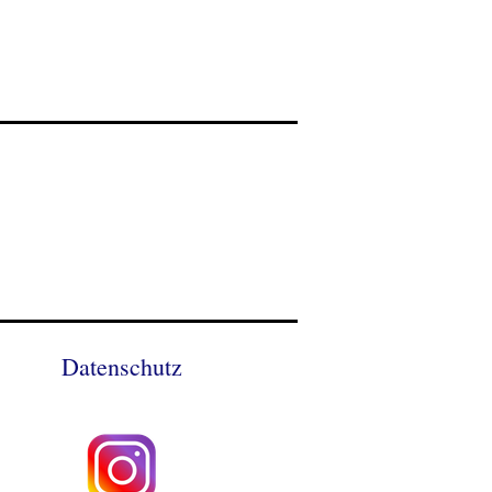
Datenschutz