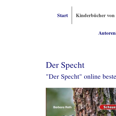
Start
Kinderbücher von
Autoren
Der Specht
"Der Specht" online beste