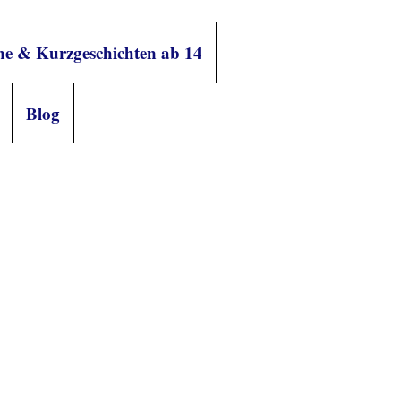
e & Kurzgeschichten ab 14
Blog