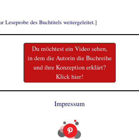
r Leseprobe des Buchtitels weitergeleitet.]
Du möchtest ein Video sehen,
in dem die Autorin die Buchreihe
und ihre Konzeption erklärt?
Klick hier!
Impressum