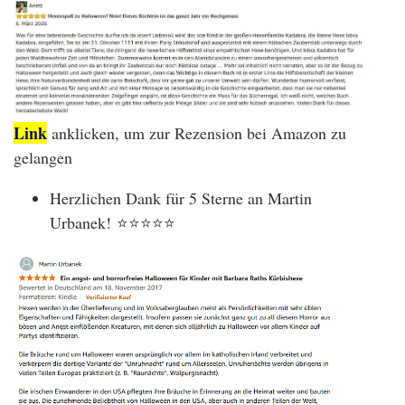
Link
anklicken, um zur Rezension bei Amazon zu
gelangen
Herzlichen Dank für 5 Sterne an Martin
Urbanek! ⭐⭐⭐⭐⭐