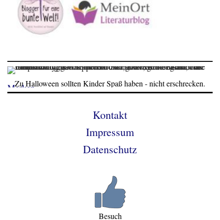
Zu Halloween sollten Kinder Spaß haben - nicht erschrecken.
Merken
Kontakt
Impressum
Datenschutz
Besuch