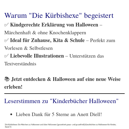
Warum "Die Kürbishexe" begeistert
Kindgerechte Erklärung von Halloween
✅
–
Märchenhaft & ohne Knochenklappern
Ideal für Zuhause, Kita & Schule
✅
– Perfekt zum
Vorlesen & Selbstlesen
Liebevolle Illustrationen
✅
– Unterstützen das
Textverständnis
Jetzt entdecken & Halloween auf eine neue Weise
📚
erleben!
Leserstimmen zu "Kinderbücher Halloween"
Lieben Dank für 5 Sterne an Anett Diell!