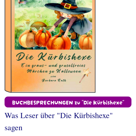
BUCHBESPRECHUNGEN zu "Die Kürbishexe"
Was Leser über "Die Kürbishexe"
sagen