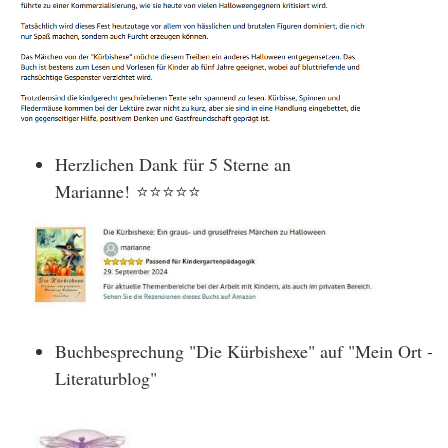
Herzlichen Dank für 5 Sterne an
Marianne! ⭐⭐⭐⭐⭐
Buchbesprechung "Die Kürbishexe" auf "Mein Ort -
Literaturblog"