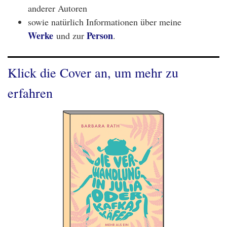
anderer Autoren
sowie natürlich Informationen über meine
Werke
Person
und zur
.
Klick die Cover an, um mehr zu
erfahren