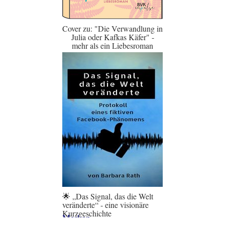
Cover zu: "Die Verwandlung in
Julia oder Kafkas Käfer" -
mehr als ein Liebesroman
🌟 „Das Signal, das die Welt
veränderte“ - eine visionäre
Kurzgeschichte
Merken