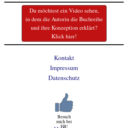
Du möchtest ein Video sehen,
in dem die Autorin die Buchreihe
und ihre Konzeption erklärt?
Klick hier!
Kontakt
Impressum
Datenschutz
Besuch
mich bei
FB!