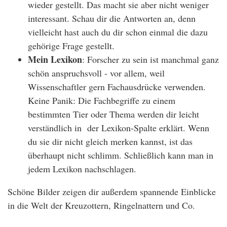
wieder gestellt. Das macht sie aber nicht weniger
interessant. Schau dir die Antworten an, denn
vielleicht hast auch du dir schon einmal die dazu
gehörige Frage gestellt.
Mein Lexikon
: Forscher zu sein ist manchmal ganz
schön anspruchsvoll - vor allem, weil
Wissenschaftler gern Fachausdrücke verwenden.
Keine Panik: Die Fachbegriffe zu einem
bestimmten Tier oder Thema werden dir leicht
verständlich in der Lexikon-Spalte erklärt. Wenn
du sie dir nicht gleich merken kannst, ist das
überhaupt nicht schlimm. Schließlich kann man in
jedem Lexikon nachschlagen.
Schöne Bilder zeigen dir außerdem spannende Einblicke
in die Welt der Kreuzottern, Ringelnattern und Co.