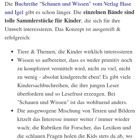
Die
Buchreihe "Schauen und Wissen" vom Verlag Hase
einzelnen Bände sind
und Igel
gibt es schon länger. Die
tolle Sammlerstücke für Kinder
, die sich für ihre
Umwelt interessieren. Das Konzept ist ausgereift &
erfolgreich:
Tiere & Themen, die Kinder wirklich interessieren
Wissen so aufbereitet, dass es weder primitiv noch
zu kompliziert vermittelt wird, nicht zu viel, nicht
zu wenig - absolut kindgerecht eben! Es gibt viele
Kindersachbuchreihen, die ihre jungen Leser
überfordern und so Lesefrust erzeugen. Bei
"Schauen und Wissen" ist das wohltuend anders.
Die ausgewogene Mischung von Texten und Bildern
kitzelt das Interesse immer weiter / immer wieder
wach; die Rubriken für Forscher, das Lexikon und
die schlauen Fragen holen die Kids stets da ab, wo