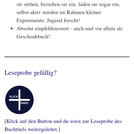
sie stehen, beziehen sie ein, laden sie sogar ein,
selbst aktiv werden im Rahmen kleiner
Experimente: Jugend forscht!
Absolut empfehlenswert - auch und vor allem als
Geschenkbuch!
Leseprobe gefällig?
[Klick auf den Button und du wirst zur Leseprobe des
Buchtitels weitergeleitet.]