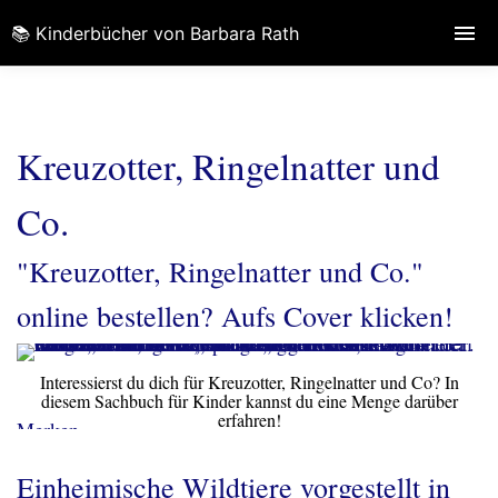
📚 Kinderbücher von Barbara Rath
Kreuzotter, Ringelnatter und
Co.
"Kreuzotter, Ringelnatter und Co."
online bestellen? Aufs Cover klicken!
Interessierst du dich für Kreuzotter, Ringelnatter und Co? In
diesem Sachbuch für Kinder kannst du eine Menge darüber
erfahren!
Merken
Einheimische Wildtiere vorgestellt in