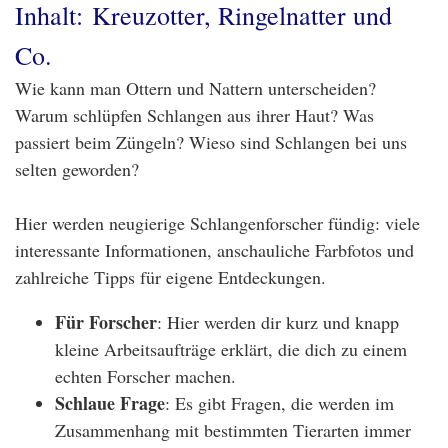
Inhalt: Kreuzotter, Ringelnatter und
Co.
Wie kann man Ottern und Nattern unterscheiden?
Warum schlüpfen Schlangen aus ihrer Haut? Was
passiert beim Züngeln? Wieso sind Schlangen bei uns
selten geworden?
Hier werden neugierige Schlangenforscher fündig: viele
interessante Informationen, anschauliche Farbfotos und
zahlreiche Tipps für eigene Entdeckungen.
Für Forscher
: Hier werden dir kurz und knapp
kleine Arbeitsaufträge erklärt, die dich zu einem
echten Forscher machen.
Schlaue Frage
: Es gibt Fragen, die werden im
Zusammenhang mit bestimmten Tierarten immer