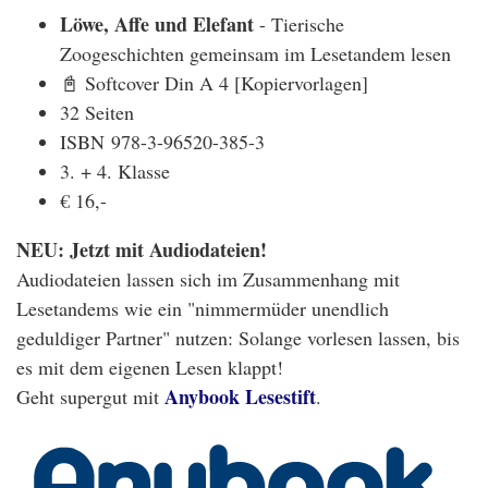
Löwe, Affe und Elefant
- Tierische
Zoogeschichten gemeinsam im Lesetandem lesen
📓 Softcover Din A 4 [Kopiervorlagen]
32 Seiten
ISBN 978-3-96520-385-3
3. + 4. Klasse
€ 16,-
NEU: Jetzt mit Audiodateien!
Audiodateien lassen sich im Zusammenhang mit
Lesetandems wie ein "nimmermüder unendlich
geduldiger Partner" nutzen: Solange vorlesen lassen, bis
es mit dem eigenen Lesen klappt!
Anybook Lesestift
Geht supergut mit
.