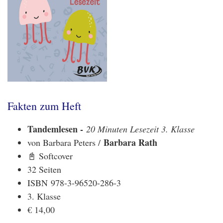
Fakten zum Heft
Tandemlesen -
20 Minuten Lesezeit 3. Klasse
Barbara Rath
von Barbara Peters /
📓 Softcover
32 Seiten
ISBN 978-3-96520-286-3
3. Klasse
€ 14,00