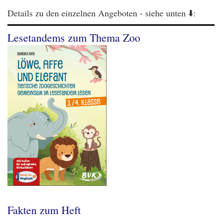
Details zu den einzelnen Angeboten - siehe unten ⬇️:
Lesetandems zum Thema Zoo
Fakten zum Heft