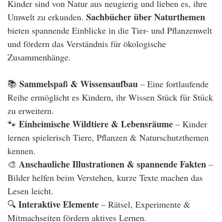
Kinder sind von Natur aus neugierig und lieben es, ihre
Sachbücher über Naturthemen
Umwelt zu erkunden.
bieten spannende Einblicke in die Tier- und Pflanzenwelt
und fördern das Verständnis für ökologische
Zusammenhänge.
Sammelspaß & Wissensaufbau
📚
– Eine fortlaufende
Reihe ermöglicht es Kindern, ihr Wissen Stück für Stück
zu erweitern.
Einheimische Wildtiere & Lebensräume
🐾
– Kinder
lernen spielerisch Tiere, Pflanzen & Naturschutzthemen
kennen.
Anschauliche Illustrationen & spannende Fakten
🎨
–
Bilder helfen beim Verstehen, kurze Texte machen das
Lesen leicht.
Interaktive Elemente
🔍
– Rätsel, Experimente &
Mitmachseiten fördern aktives Lernen.