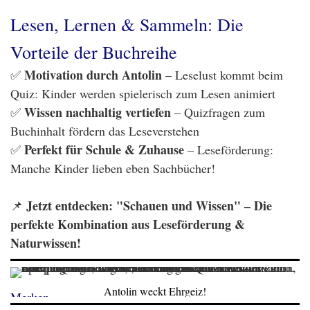
Lesen, Lernen & Sammeln: Die
Vorteile der Buchreihe
Motivation durch Antolin
✅
– Leselust kommt beim
Quiz: Kinder werden spielerisch zum Lesen animiert
Wissen nachhaltig vertiefen
✅
– Quizfragen zum
Buchinhalt fördern das Leseverstehen
Perfekt für Schule & Zuhause
✅
– Leseförderung:
Manche Kinder lieben eben Sachbücher!
Jetzt entdecken: "Schauen und Wissen" – Die
📌
perfekte Kombination aus Leseförderung &
Naturwissen!
Antolin weckt Ehrgeiz!
Merken