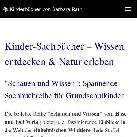
📚 Kinderbücher von Barbara Rath
Kinder-Sachbücher – Wissen
entdecken & Natur erleben
"Schauen und Wissen": Spannende
Sachbuchreihe für Grundschulkinder
"Schauen und Wissen"
Hase
Die beliebte Reihe
vom
und Igel Verlag
bietet u. a. faszinierende Einblicke in
einheimischen Wildtiere
die Welt der
. Jede Staffel