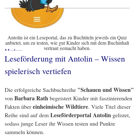
Antolin ist ein Leseportal, das zu Buchtiteln jeweils ein Quiz
anbietet, um zu testen, wie gut Kinder sich mit dem Buchinhalt
vertraut gemacht haben.
Merken
Leseförderung mit Antolin – Wissen
spielerisch vertiefen
"Schauen und Wissen"
Die erfolgreiche Sachbuchreihe
Barbara Rath
von
begeistert Kinder mit faszinierenden
einheimische Wildtiere
Fakten über
. Viele Titel dieser
Leseförderportal Antolin
Reihe sind auf dem
gelistet,
sodass junge Leser ihr Wissen testen und Punkte
sammeln können.