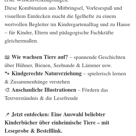
Diese Kombination aus Mitbringsel, Vorlesespaß und
visuellem Entdecken macht die Igelhefte zu einem
wertvollen Begleiter im Kindergartenalltag und zu Hause
– für Kinder, Eltern und pädagogische Fachkräfte
gleichermaßen.
Wie wachsen Tiere auf?
📖
– spannende Geschichten
über Hühner, Bienen, Seehunde & Lämmer usw.
Kindgerechte Naturerziehung
🐾
– spielerisch lernen
& Zusammenhänge verstehen
Anschauliche Illustrationen
🎨
– Fördern das
Textverständnis & die Lesefreude
Jetzt entdecken: Eine Auswahl beliebter
📌
Kinderbücher über einheimische Tiere – mit
Leseprobe & Bestelllink.