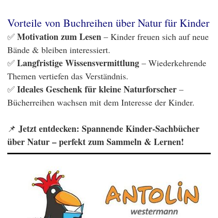
Vorteile von Buchreihen über Natur für Kinder
Motivation zum Lesen
✅
– Kinder freuen sich auf neue
Bände & bleiben interessiert.
Langfristige Wissensvermittlung
✅
– Wiederkehrende
Themen vertiefen das Verständnis.
Ideales Geschenk für kleine Naturforscher
✅
–
Bücherreihen wachsen mit dem Interesse der Kinder.
Jetzt entdecken: Spannende Kinder-Sachbücher
📌
über Natur – perfekt zum Sammeln & Lernen!