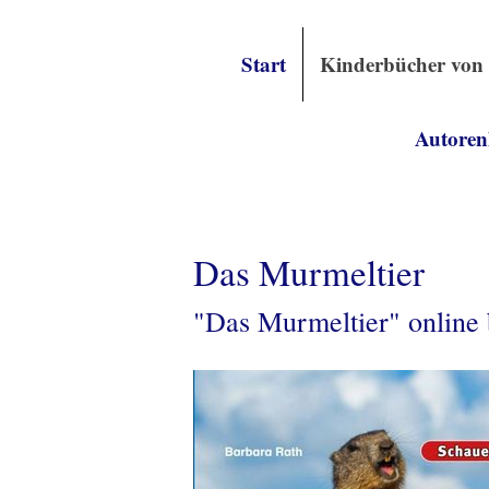
Start
Kinderbücher von
Autoren
Das Murmeltier
"Das Murmeltier" online 