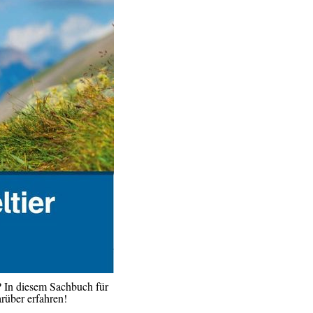
e? In diesem Sachbuch für
rüber erfahren!