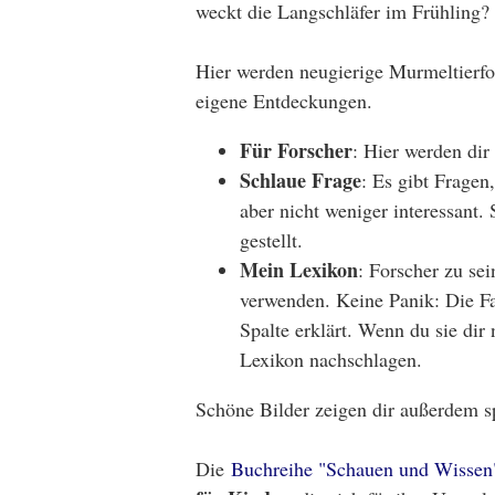
weckt die Langschläfer im Frühling?
Hier werden neugierige Murmeltierfor
eigene Entdeckungen.
Für Forscher
: Hier werden dir
Schlaue Frage
: Es gibt Frage
aber nicht weniger interessant.
gestellt.
Mein Lexikon
: Forscher zu se
verwenden. Keine Panik: Die Fa
Spalte erklärt. Wenn du sie dir
Lexikon nachschlagen.
Schöne Bilder zeigen dir außerdem s
Die
Buchreihe "Schauen und Wissen"