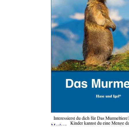
Interessierst du dich für Das Murmeltier
Kinder kannst du eine Menge da
Merken