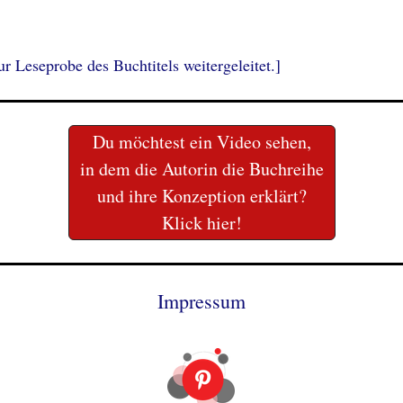
r Leseprobe des Buchtitels weitergeleitet.]
Du möchtest ein Video sehen,
in dem die Autorin die Buchreihe
und ihre Konzeption erklärt?
Klick hier!
Impressum