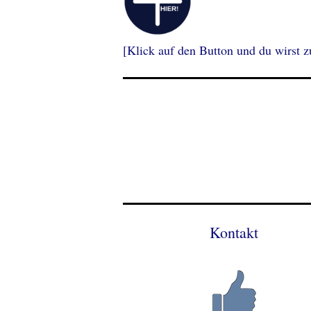
[Klick auf den Button und du wirst zu
Kontakt