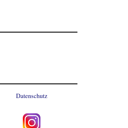
Datenschutz