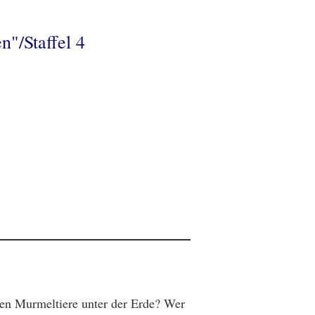
n"/Staffel 4
n Murmeltiere unter der Erde? Wer