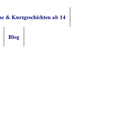
e & Kurzgeschichten ab 14
Blog