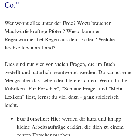
Co."
Wer wohnt alles unter der Erde? Wozu brauchen
Maulwürfe kräftige Pfoten? Wieso kommen
Regenwürmer bei Regen aus dem Boden? Welche
Krebse leben an Land?
Dies sind nur vier von vielen Fragen, die im Buch
gestellt und natürlich beantwortet werden. Du kannst eine
Menge über das Leben der Tiere erfahren. Wenn du die
Rubriken "Für Forscher", "Schlaue Frage" und "Mein
Lexikon" liest, lernst du viel dazu - ganz spielerisch
leicht.
Für Forscher
: Hier werden dir kurz und knapp
kleine Arbeitsaufträge erklärt, die dich zu einem
echten Forscher machen.