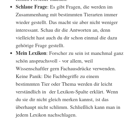
Schlaue Frage
: Es gibt Fragen, die werden im
Zusammenhang mit bestimmten Tierarten immer
wieder gestellt. Das macht sie aber nicht weniger
interessant. Schau dir die Antworten an, denn
vielleicht hast auch du dir schon einmal die dazu
gehörige Frage gestellt.
Mein Lexikon
: Forscher zu sein ist manchmal ganz
schön anspruchsvoll - vor allem, weil
Wissenschaftler gern Fachausdrücke verwenden.
Keine Panik: Die Fachbegriffe zu einem
bestimmten Tier oder Thema werden dir leicht
verständlich in der Lexikon-Spalte erklärt. Wenn
du sie dir nicht gleich merken kannst, ist das
überhaupt nicht schlimm. Schließlich kann man in
jedem Lexikon nachschlagen.