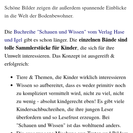
Schöne Bilder zeigen dir außerdem spannende Einblicke
in die Welt der Bodenbewohner.
Die
Buchreihe "Schauen und Wissen" vom Verlag Hase
einzelnen Bände sind
und Igel
gibt es schon länger. Die
tolle Sammlerstücke für Kinder
, die sich für ihre
Umwelt interessieren. Das Konzept ist ausgereift &
erfolgreich:
Tiere & Themen, die Kinder wirklich interessieren
Wissen so aufbereitet, dass es weder primitiv noch
zu kompliziert vermittelt wird, nicht zu viel, nicht
zu wenig - absolut kindgerecht eben! Es gibt viele
Kindersachbuchreihen, die ihre jungen Leser
überfordern und so Lesefrust erzeugen. Bei
"Schauen und Wissen" ist das wohltuend anders.