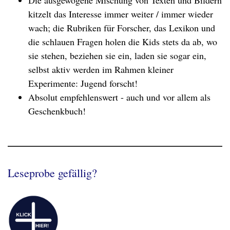
Die ausgewogene Mischung von Texten und Bildern
kitzelt das Interesse immer weiter / immer wieder
wach; die Rubriken für Forscher, das Lexikon und
die schlauen Fragen holen die Kids stets da ab, wo
sie stehen, beziehen sie ein, laden sie sogar ein,
selbst aktiv werden im Rahmen kleiner
Experimente: Jugend forscht!
Absolut empfehlenswert - auch und vor allem als
Geschenkbuch!
Leseprobe gefällig?