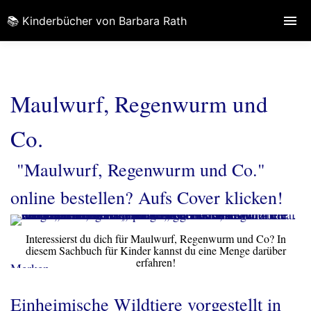
📚 Kinderbücher von Barbara Rath
Maulwurf, Regenwurm und
Co.
"Maulwurf, Regenwurm und Co."
online bestellen? Aufs Cover klicken!
Interessierst du dich für Maulwurf, Regenwurm und Co? In
diesem Sachbuch für Kinder kannst du eine Menge darüber
erfahren!
Merken
Einheimische Wildtiere vorgestellt in