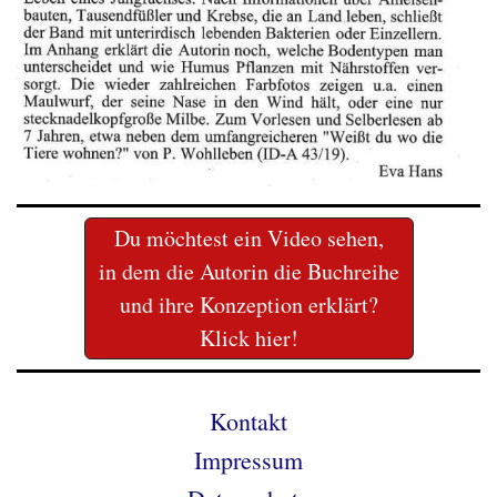
Du möchtest ein Video sehen,
in dem die Autorin die Buchreihe
und ihre Konzeption erklärt?
Klick hier!
Kontakt
Impressum