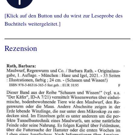
[Klick auf den Button und du wirst zur Leseprobe des
Buchtitels weitergeleitet.]
Rezension