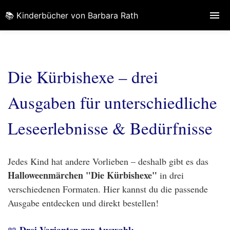
📚 Kinderbücher von Barbara Rath
Die Kürbishexe – drei
Ausgaben für unterschiedliche
Leseerlebnisse & Bedürfnisse
Jedes Kind hat andere Vorlieben – deshalb gibt es das
Halloweenmärchen "Die Kürbishexe"
in drei
verschiedenen Formaten. Hier kannst du die passende
Ausgabe entdecken und direkt bestellen!