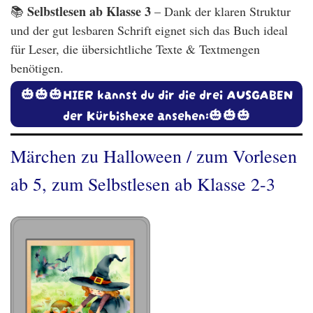
Selbstlesen ab Klasse 3
📚
– Dank der klaren Struktur
und der gut lesbaren Schrift eignet sich das Buch ideal
für Leser, die übersichtliche Texte & Textmengen
benötigen.
🎃🎃🎃HIER kannst du dir die drei AUSGABEN
der Kürbishexe ansehen:🎃🎃🎃
Märchen zu Halloween / zum Vorlesen
ab 5, zum Selbstlesen ab Klasse 2-3