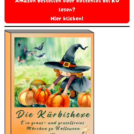
lesen?
Hier klicken!