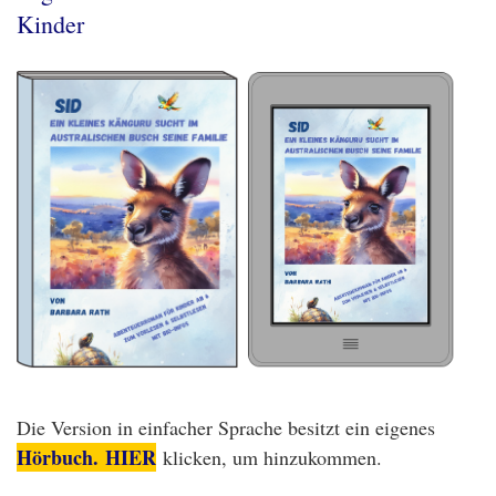
Kinder
Die Version in einfacher Sprache besitzt ein eigenes
Hörbuch. HIER
klicken, um hinzukommen.