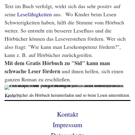
Text im Buch verfolgt, wirkt sich das sehr positiv auf
seine
Lesefähigkeiten
aus. Wo Kinder beim Lesen
Schwierigkeiten haben, hilft die Stimme vom Hörbuch
weiter. So entsteht ein besserer Lesefluss und die
Hörbücher können das Leseverstehen fördern. Wer sich
also fragt: "Wie kann man Lesekompetenz fördern?",
kann z. B. auf Hörbücher zurückgreifen.
Mit dem Gratis Hörbuch zu "Sid" kann man
schwache Leser fördern
und ihnen helfen, sich einen
ganzen Roman zu erschließen.
Kinderbücher als Hörbuch herunterladen und so beim Lesen unterstützen.
Merken
Kontakt
Impressum