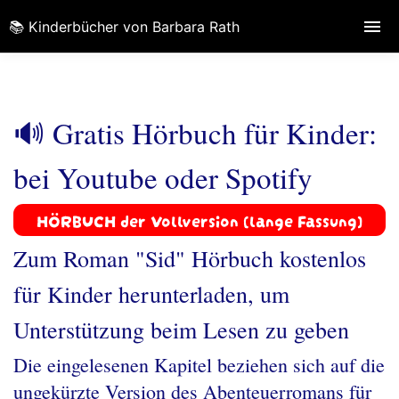
📚 Kinderbücher von Barbara Rath
🔊 Gratis Hörbuch für Kinder:
bei Youtube oder Spotify
HÖRBUCH der Vollversion (lange Fassung)
Zum Roman "Sid" Hörbuch kostenlos
für Kinder herunterladen, um
Unterstützung beim Lesen zu geben
Die eingelesenen Kapitel beziehen sich auf die
ungekürzte Version des Abenteuerromans für