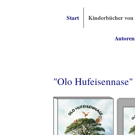
Start
Kinderbücher von
Autoren
"Olo Hufeisennase"