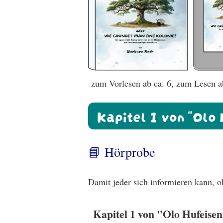
zum Vorlesen ab ca. 6, zum Lesen ab
Kapitel 1 von "Olo
📘 Hörprobe
Damit jeder sich informieren kann, ob
Kapitel 1 von "Olo Hufeise