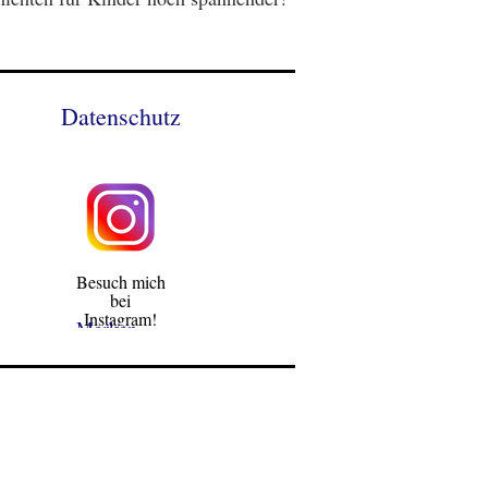
Datenschutz
Besuch mich
bei
Instagram!
Merken