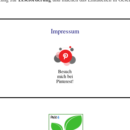
Impressum
Besuch
mich bei
Pinterest!