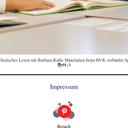
horisches Lesen mit Barbara Raths Materialien beim BVK verbindet 
📚👫🎶
Impressum
Besuch