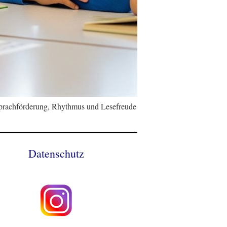
Sprachförderung, Rhythmus und Lesefreude
Datenschutz