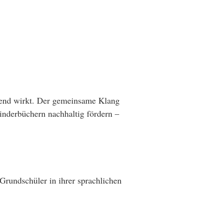
rend wirkt. Der gemeinsame Klang
inderbüchern nachhaltig fördern –
Grundschüler in ihrer sprachlichen