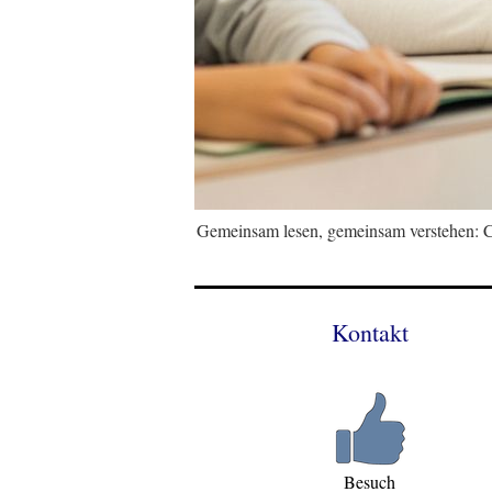
Gemeinsam lesen, gemeinsam verstehen: C
Kontakt
Besuch