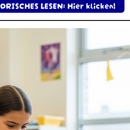
HORISCHES LESEN: Hier klicken!