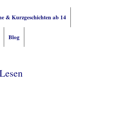
e & Kurzgeschichten ab 14
Blog
 Lesen