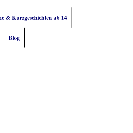
e & Kurzgeschichten ab 14
Blog