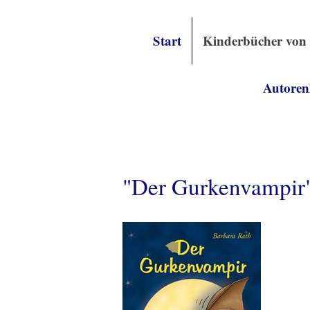
Start
Kinderbücher von
Autoren
"Der Gurkenvampir