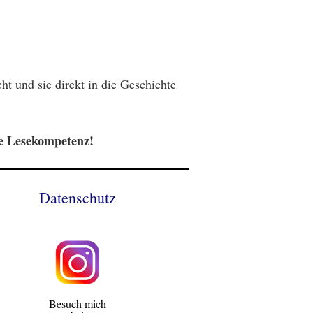
t und sie direkt in die Geschichte
ge Lesekompetenz!
Datenschutz
Besuch mich