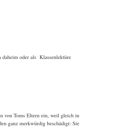
n daheim oder als Klassenlektüre
von Toms Eltern ein, weil gleich in
aden ganz merkwürdig beschädigt: Sie