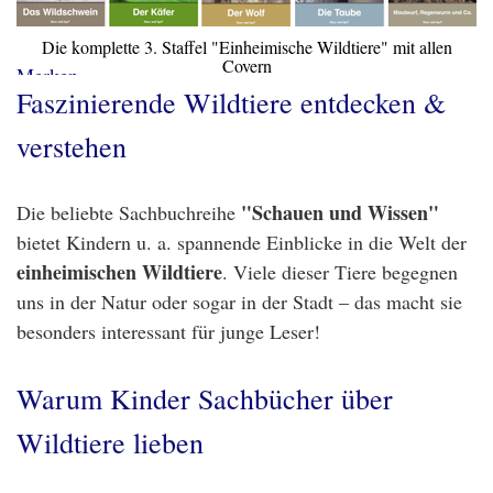
Die komplette 3. Staffel "Einheimische Wildtiere" mit allen
Covern
Merken
Faszinierende Wildtiere entdecken &
verstehen
"Schauen und Wissen"
Die beliebte Sachbuchreihe
bietet Kindern u. a. spannende Einblicke in die Welt der
einheimischen Wildtiere
. Viele dieser Tiere begegnen
uns in der Natur oder sogar in der Stadt – das macht sie
besonders interessant für junge Leser!
Warum Kinder Sachbücher über
Wildtiere lieben