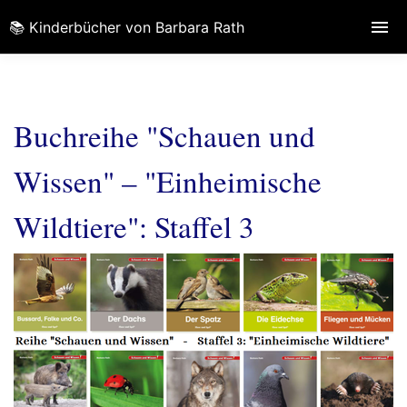
📚 Kinderbücher von Barbara Rath
Buchreihe "Schauen und
Wissen" – "Einheimische
Wildtiere": Staffel 3