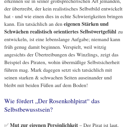
erkennen sie in seiner großsprecherischen Art jemanden,
der übertreibt, der kein realistisches Selbstbild entwickelt
hat - und wie einen dies in echte Schwierigkeiten bringen
eigenen Stärken und
kann. Ein tatsächlich an den
Schwächen realistisch orientiertes Selbstwertgefühl
zu
entwickeln, ist eine lebenslange Aufgabe; niemand kann
früh genug damit beginnen. Verspielt, weil witzig
angesichts der Übertreibungen des Winzlings, zeigt das
Beispiel des Piraten, wohin übermäßige Selbstsicherheit
führen mag. Mark dagegen setzt sich tatsächlich mit
seinen starken & schwachen Seiten auseinander und
bleibt mit beiden Füßen auf dem Boden!
Wie fördert „Der Rosenkohlpirat“ das
Selbstbewusstsein?
Mut zur eigenen Persönlichkeit
✅
– Der Pirat ist laut,