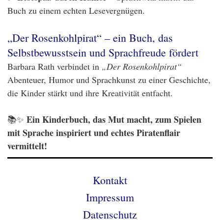
Buch zu einem echten Lesevergnügen.
„Der Rosenkohlpirat“ – ein Buch, das
Selbstbewusstsein und Sprachfreude fördert
Barbara Rath verbindet in
„Der Rosenkohlpirat“
Abenteuer, Humor und Sprachkunst zu einer Geschichte,
die Kinder stärkt und ihre Kreativität entfacht.
Ein Kinderbuch, das Mut macht, zum Spielen
📚✨
mit Sprache inspiriert und echtes Piratenflair
vermittelt!
Kontakt
Impressum
Datenschutz