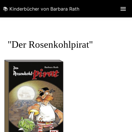
📚 Kinderbücher von Barbara Rath
"Der Rosenkohlpirat"