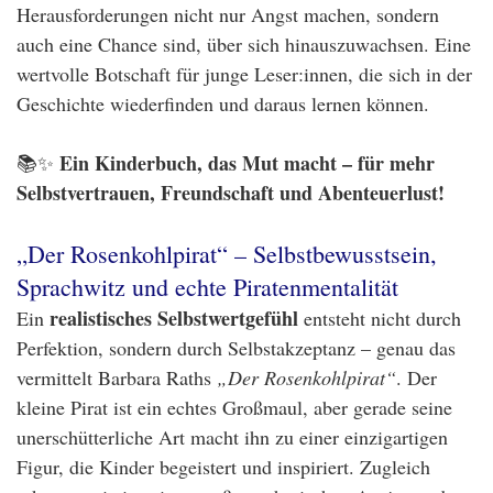
Herausforderungen nicht nur Angst machen, sondern
auch eine Chance sind, über sich hinauszuwachsen. Eine
wertvolle Botschaft für junge Leser:innen, die sich in der
Geschichte wiederfinden und daraus lernen können.
Ein Kinderbuch, das Mut macht – für mehr
📚✨
Selbstvertrauen, Freundschaft und Abenteuerlust!
„Der Rosenkohlpirat“ – Selbstbewusstsein,
Sprachwitz und echte Piratenmentalität
realistisches Selbstwertgefühl
Ein
entsteht nicht durch
Perfektion, sondern durch Selbstakzeptanz – genau das
vermittelt Barbara Raths
„Der Rosenkohlpirat“
. Der
kleine Pirat ist ein echtes Großmaul, aber gerade seine
unerschütterliche Art macht ihn zu einer einzigartigen
Figur, die Kinder begeistert und inspiriert. Zugleich