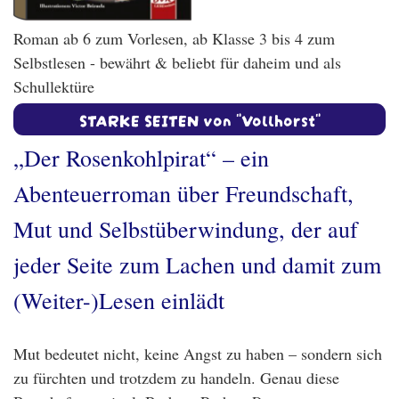
Roman ab 6 zum Vorlesen, ab Klasse 3 bis 4 zum
Selbstlesen - bewährt & beliebt für daheim und als
Schullektüre
STARKE SEITEN von "Vollhorst"
„Der Rosenkohlpirat“ – ein
Abenteuerroman über Freundschaft,
Mut und Selbstüberwindung, der auf
jeder Seite zum Lachen und damit zum
(Weiter-)Lesen einlädt
Mut bedeutet nicht, keine Angst zu haben – sondern sich
zu fürchten und trotzdem zu handeln. Genau diese