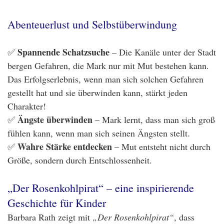
Abenteuerlust und Selbstüberwindung
Spannende Schatzsuche
✅
– Die Kanäle unter der Stadt
bergen Gefahren, die Mark nur mit Mut bestehen kann.
Das Erfolgserlebnis, wenn man sich solchen Gefahren
gestellt hat und sie überwinden kann, stärkt jeden
Charakter!
Ängste überwinden
✅
– Mark lernt, dass man sich groß
fühlen kann, wenn man sich seinen Ängsten stellt.
Wahre Stärke entdecken
✅
– Mut entsteht nicht durch
Größe, sondern durch Entschlossenheit.
„Der Rosenkohlpirat“ – eine inspirierende
Geschichte für Kinder
Barbara Rath zeigt mit
„Der Rosenkohlpirat“
, dass