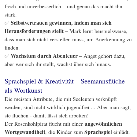
frech und unverbesserlich – und genau das macht ihn
stark.
Selbstvertrauen gewinnen, indem man sich
✅
Herausforderungen stellt
– Mark lernt beispielsweise,
dass man sich nicht verstellen muss, um Anerkennung zu
finden.
Wachstum durch Abenteuer
✅
– Angst gehört dazu,
aber wer sich ihr stellt, wächst über sich hinaus.
Sprachspiel & Kreativität – Seemannsflüche
als Wortkunst
Die meisten Attribute, die mit Seeleuten verknüpft
werden, sind nicht wirklich jugendfrei ... Aber man sagt,
sie fluchen - damit lässt sich arbeiten!
ungewöhnlichen
Der Rosenkohlpirat flucht mit einer
Wortgewandtheit
Sprachspiel
, die Kinder zum
einlädt.