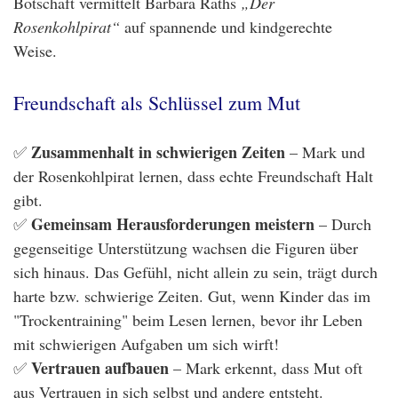
Botschaft vermittelt Barbara Raths
„Der
Rosenkohlpirat“
auf spannende und kindgerechte
Weise.
Freundschaft als Schlüssel zum Mut
Zusammenhalt in schwierigen Zeiten
✅
– Mark und
der Rosenkohlpirat lernen, dass echte Freundschaft Halt
gibt.
Gemeinsam Herausforderungen meistern
✅
– Durch
gegenseitige Unterstützung wachsen die Figuren über
sich hinaus. Das Gefühl, nicht allein zu sein, trägt durch
harte bzw. schwierige Zeiten. Gut, wenn Kinder das im
"Trockentraining" beim Lesen lernen, bevor ihr Leben
mit schwierigen Aufgaben um sich wirft!
Vertrauen aufbauen
✅
– Mark erkennt, dass Mut oft
aus Vertrauen in sich selbst und andere entsteht.