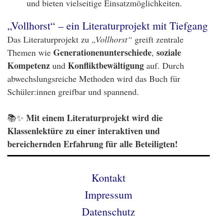
und bieten vielseitige Einsatzmöglichkeiten.
„Vollhorst“ – ein Literaturprojekt mit Tiefgang
Das Literaturprojekt zu
„Vollhorst“
greift zentrale
Generationenunterschiede
soziale
Themen wie
,
Kompetenz
Konfliktbewältigung
und
auf. Durch
abwechslungsreiche Methoden wird das Buch für
Schüler:innen greifbar und spannend.
Mit einem Literaturprojekt wird die
📚✨
Klassenlektüre zu einer interaktiven und
bereichernden Erfahrung für alle Beteiligten!
Kontakt
Impressum
Datenschutz