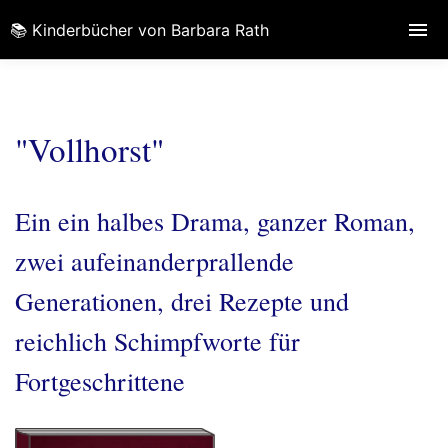
📚 Kinderbücher von Barbara Rath
"Vollhorst"
Ein ein halbes Drama, ganzer Roman,
zwei aufeinanderprallende
Generationen, drei Rezepte und
reichlich Schimpfworte für
Fortgeschrittene