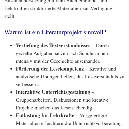
Auseinandersetzung mit dem Buch einbindet und
Lehrkräften strukturierte Materialien zur Verfügung
stellt.
Warum ist ein Literaturprojekt sinnvoll?
Vertiefung des Textverständnisses
– Durch
gezielte Aufgaben setzen sich Schüler:innen
intensiv mit der Geschichte auseinander.
Förderung der Lesekompetenz
– Kreative und
analytische Übungen helfen, das Leseverständnis zu
verbessern.
Interaktive Unterrichtsgestaltung
–
Gruppenarbeiten, Diskussionen und kreative
Projekte machen das Lesen lebendig.
Entlastung für Lehrkräfte
– Vorgefertigte
Materialien erleichtern die Unterrichtsvorbereitung