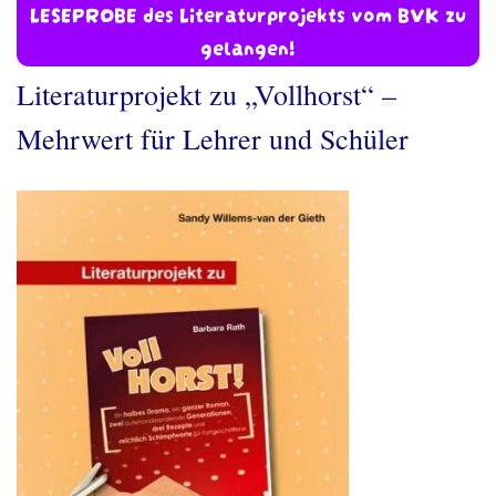
LESEPROBE des Literaturprojekts vom BVK zu
gelangen!
Literaturprojekt zu „Vollhorst“ –
Mehrwert für Lehrer und Schüler