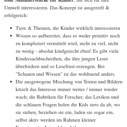
Umwelt interessieren. Das Konzept ist ausgereift &
erfolgreich:
Tiere & Themen, die Kinder wirklich interessieren
Wissen so aufbereitet, dass es weder primitiv noch
zu kompliziert vermittelt wird, nicht zu viel, nicht
zu wenig - absolut kindgerecht eben! Es gibt viele
Kindersachbuchreihen, die ihre jungen Leser
überfordern und so Lesefrust erzeugen. Bei
"Schauen und Wissen" ist das wohltuend anders.
Die ausgewogene Mischung von Texten und Bildern
kitzelt das Interesse immer weiter / immer wieder
wach; die Rubriken für Forscher, das Lexikon und
die schlauen Fragen holen die Kids stets da ab, wo
sie stehen, beziehen sie ein, laden sie sogar ein,
selbst aktiv werden im Rahmen kleiner