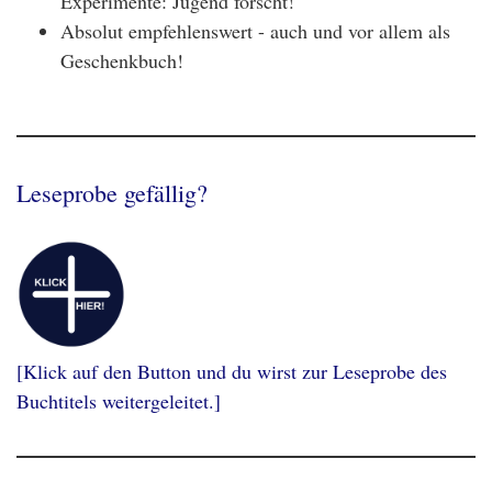
Experimente: Jugend forscht!
Absolut empfehlenswert - auch und vor allem als
Geschenkbuch!
Leseprobe gefällig?
[Klick auf den Button und du wirst zur Leseprobe des
Buchtitels weitergeleitet.]