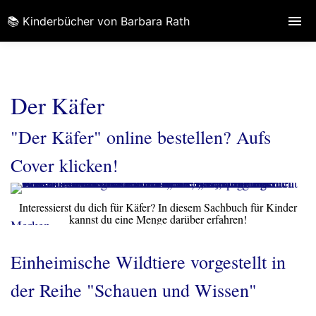
📚 Kinderbücher von Barbara Rath
Der Käfer
"Der Käfer" online bestellen? Aufs
Cover klicken!
Interessierst du dich für Käfer? In diesem Sachbuch für Kinder
kannst du eine Menge darüber erfahren!
Merken
Einheimische Wildtiere vorgestellt in
der Reihe "Schauen und Wissen"