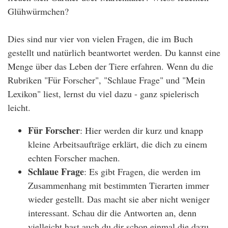
Glühwürmchen?
Dies sind nur vier von vielen Fragen, die im Buch
gestellt und natürlich beantwortet werden. Du kannst eine
Menge über das Leben der Tiere erfahren. Wenn du die
Rubriken "Für Forscher", "Schlaue Frage" und "Mein
Lexikon" liest, lernst du viel dazu - ganz spielerisch
leicht.
Für Forscher
: Hier werden dir kurz und knapp
kleine Arbeitsaufträge erklärt, die dich zu einem
echten Forscher machen.
Schlaue Frage
: Es gibt Fragen, die werden im
Zusammenhang mit bestimmten Tierarten immer
wieder gestellt. Das macht sie aber nicht weniger
interessant. Schau dir die Antworten an, denn
vielleicht hast auch du dir schon einmal die dazu