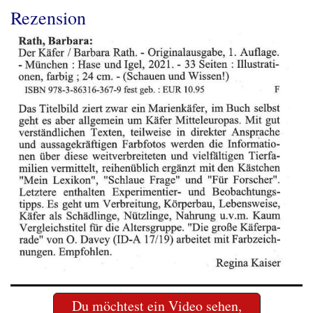
Rezension
Du möchtest ein Video sehen,