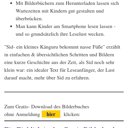
Mit Bilderbüchern zum Herunterladen lassen sich
Wartezeiten mit Kindern gut gestalten und
überbrücken.
Man kann Kinder am Smartphone lesen lassen -
und so grundsätzlich ihre Leselust wecken.
"Sid- ein kleines Känguru bekommt nasse Füße" erzählt
in einfachen & übersichtlichen Schritten und Bildern
eine kurze Geschichte aus der Zeit, als Sid noch sehr
klein war: ein idealer Text für Leseanfänger, der Lust
darauf macht, mehr über Sid zu erfahren.
Zum Gratis- Download des Bilderbuches
hier
ohne Anmeldung
klicken: