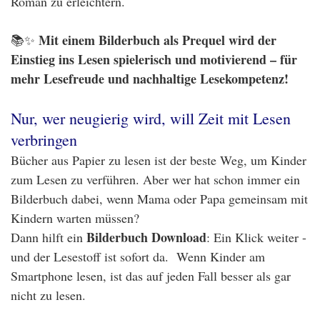
Roman zu erleichtern.
Mit einem Bilderbuch als Prequel wird der
📚✨
Einstieg ins Lesen spielerisch und motivierend – für
mehr Lesefreude und nachhaltige Lesekompetenz!
Nur, wer neugierig wird, will Zeit mit Lesen
verbringen
Bücher aus Papier zu lesen ist der beste Weg, um Kinder
zum Lesen zu verführen. Aber wer hat schon immer ein
Bilderbuch dabei, wenn Mama oder Papa gemeinsam mit
Kindern warten müssen?
Bilderbuch Download
Dann hilft ein
: Ein Klick weiter -
und der Lesestoff ist sofort da. Wenn Kinder am
Smartphone lesen, ist das auf jeden Fall besser als gar
nicht zu lesen.