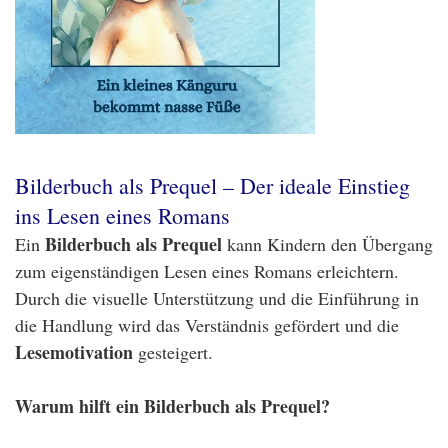
Bilderbuch als Prequel – Der ideale Einstieg
ins Lesen eines Romans
Bilderbuch als Prequel
Ein
kann Kindern den Übergang
zum eigenständigen Lesen eines Romans erleichtern.
Durch die visuelle Unterstützung und die Einführung in
die Handlung wird das Verständnis gefördert und die
Lesemotivation
gesteigert.
Warum hilft ein Bilderbuch als Prequel?