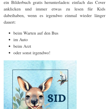
ein Bilderbuch gratis herunterladen: einfach das Cover
anklicken und immer etwas zu lesen für Kids
dabeihaben, wenn es irgendwo einmal wieder länger
dauert:
beim Warten auf den Bus
im Auto
beim Arzt
oder sonst irgendwo!