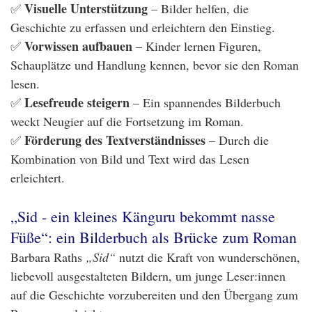
Visuelle Unterstützung
✅
– Bilder helfen, die
Geschichte zu erfassen und erleichtern den Einstieg.
Vorwissen aufbauen
✅
– Kinder lernen Figuren,
Schauplätze und Handlung kennen, bevor sie den Roman
lesen.
Lesefreude steigern
✅
– Ein spannendes Bilderbuch
weckt Neugier auf die Fortsetzung im Roman.
Förderung des Textverständnisses
✅
– Durch die
Kombination von Bild und Text wird das Lesen
erleichtert.
„Sid - ein kleines Känguru bekommt nasse
Füße“: ein Bilderbuch als Brücke zum Roman
Barbara Raths
„Sid“
nutzt die Kraft von wunderschönen,
liebevoll ausgestalteten Bildern, um junge Leser:innen
auf die Geschichte vorzubereiten und den Übergang zum