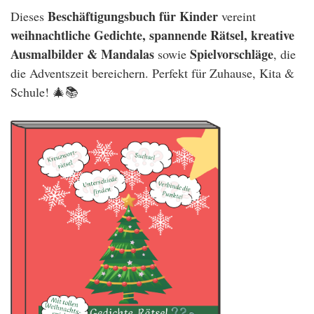
Beschäftigungsbuch für Kinder
Dieses
vereint
weihnachtliche Gedichte, spannende Rätsel, kreative
Ausmalbilder & Mandalas
Spielvorschläge
sowie
, die
die Adventszeit bereichern. Perfekt für Zuhause, Kita &
Schule! 🎄📚