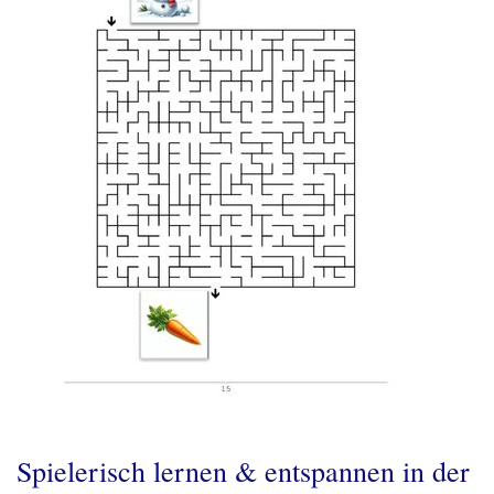
Spielerisch lernen & entspannen in der