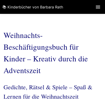
📚 Kinderbücher von Barbara Rath
Weihnachts-
Beschäftigungsbuch für
Kinder – Kreativ durch die
Adventszeit
Gedichte, Rätsel & Spiele – Spaß &
Lernen für die Weihnachtszeit