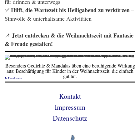
für drinnen & unterwegs
Hilft, die Wartezeit bis Heiligabend zu verkürzen
✅
–
Sinnvolle & unterhaltsame Aktivitäten
Jetzt entdecken & die Weihnachtszeit mit Fantasie
📌
& Freude gestalten!
Besonders Gedichte & Mandalas üben eine beruhigende Wirkung
aus: Beschäftigung für Kinder in der Weihnachtszeit, die einfach
gut tut.
Merken
Kontakt
Impressum
Datenschutz